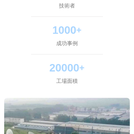
技術者
1000
+
成功事例
20000
+
工場面積