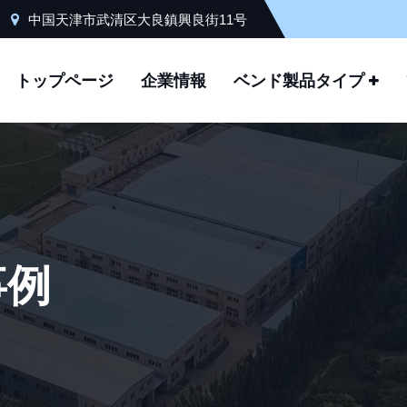
中国天津市武清区大良鎮興良街11号
トップページ
企業情報
ベンド製品タイプ
事例