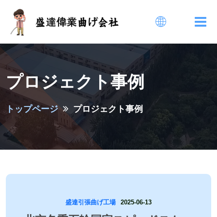
プロジェクト事例
トップページ
プロジェクト事例
盛達引張曲げ工場
2025-06-13