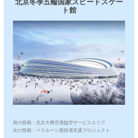
北京冬季五輪国家スピードスケー
ト館
前の投稿：
北京大興空港臨空サービスエリア
次の投稿：
ベラルーシ競技場支援プロジェクト